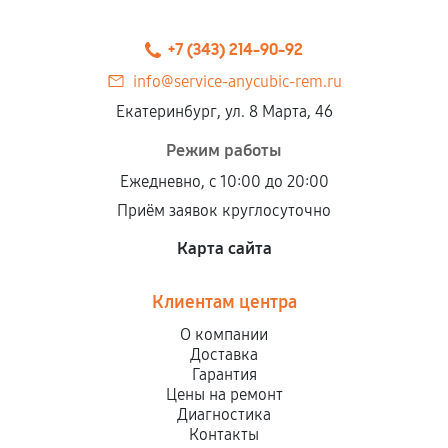
+7 (343) 214-90-92
info@service-anycubic-rem.ru
Екатеринбург, ул. 8 Марта, 46
Режим работы
Ежедневно, с 10:00 до 20:00
Приём заявок круглосуточно
Карта сайта
Клиентам центра
О компании
Доставка
Гарантия
Цены на ремонт
Диагностика
Контакты