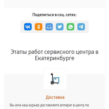
Поделиться в соц. сетях:
Этапы работ сервисного центра в
Екатеринбурге
Доставка
Вы или наш курьер доставляете аппарат в центр по