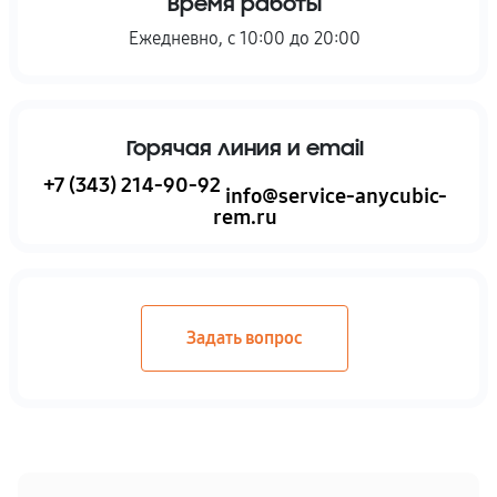
Время работы
Ежедневно, с 10:00 до 20:00
Горячая линия и email
+7 (343) 214-90-92
info@service-anycubic-
rem.ru
Задать вопрос