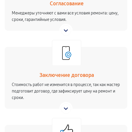
Согласование
Менеджеры уточняют с вами все условия ремонта: цену,
сроки, гарантийные условия.
Заключение договора
Стоимость работ не изменится в процессе, так как мастер
подготовит договор, где зафиксирует цену на ремонт и
сроки.