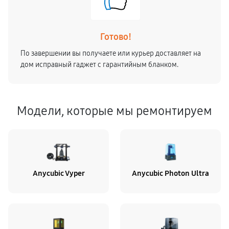
Готово!
По завершении вы получаете или курьер доставляет на
дом исправный гаджет с гарантийным бланком.
Модели, которые мы ремонтируем
Anycubic Vyper
Anycubic Photon Ultra