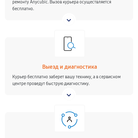
ремонту Anycubic. Вызов курьера осуществляется
бесплатно.
Выезд и диагностика
Курьер бесплатно заберет вашу технику, а в сервисном
центре проведут быструю диагностику.