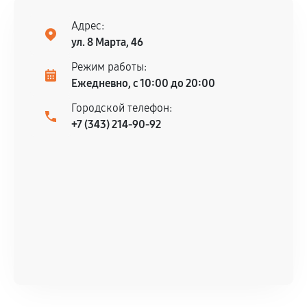
Адрес:
ул. 8 Марта, 46
Режим работы:
Ежедневно, с 10:00 до 20:00
Городской телефон:
+7 (343) 214-90-92