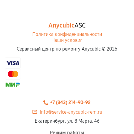
Anycubic
ASC
Политика конфиденциальности
Наши условия
Сервисный центр по ремонту Anycubic ©
2026
+7 (343) 214-90-92
info@service-anycubic-rem.ru
Екатеринбург, ул. 8 Марта, 46
Режим работы