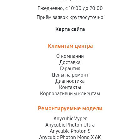
Ежедневно, с 10:00 до 20:00
Приём заявок круглосуточно
Карта сайта
Клиентам центра
О компании
Доставка
Гарантия
Цены на ремонт
Диагностика
Контакты
Корпоративным клиентам
Ремонтируемые модели
Anycubic Vyper
Anycubic Photon Ultra
Anycubic Photon S
Anycubic Photon Mono X 6K