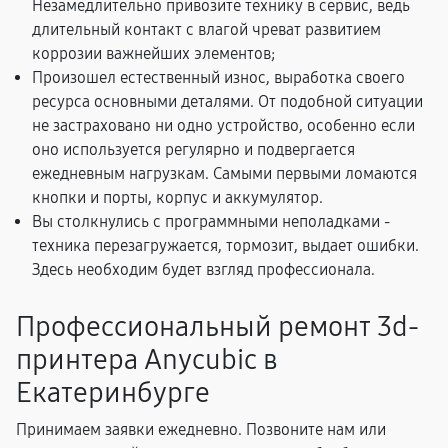
Незамедлительно привозите технику в сервис, ведь
длительный контакт с влагой чреват развитием
коррозии важнейших элементов;
Произошел естественный износ, выработка своего
ресурса основными деталями. От подобной ситуации
не застраховано ни одно устройство, особенно если
оно используется регулярно и подвергается
ежедневным нагрузкам. Самыми первыми ломаются
кнопки и порты, корпус и аккумулятор.
Вы столкнулись с программными неполадками -
техника перезагружается, тормозит, выдает ошибки.
Здесь необходим будет взгляд профессионала.
Профессиональный ремонт 3d-
принтера Anycubic в
Екатеринбурге
Принимаем заявки ежедневно. Позвоните нам или