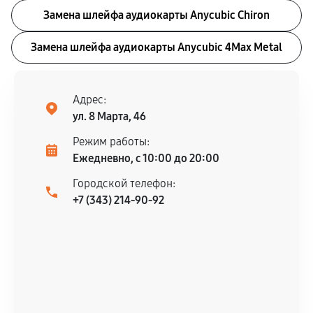
Замена шлейфа аудиокарты Anycubic Chiron
Замена шлейфа аудиокарты Anycubic 4Max Metal
Адрес:
ул. 8 Марта, 46
Режим работы:
Ежедневно, с 10:00 до 20:00
Городской телефон:
+7 (343) 214-90-92