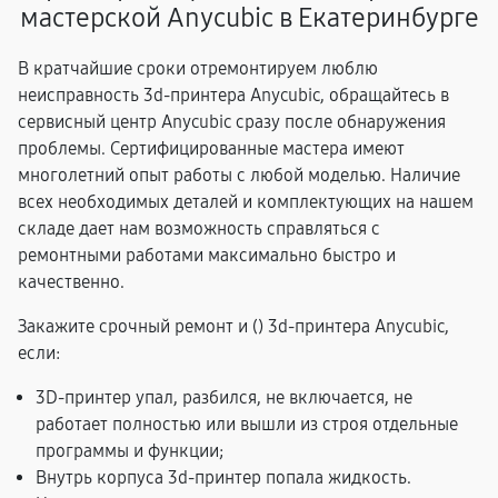
мастерской Anycubic в Екатеринбурге
В кратчайшие сроки отремонтируем люблю
неисправность 3d-принтера Anycubic, обращайтесь в
сервисный центр Anycubic сразу после обнаружения
проблемы. Сертифицированные мастера имеют
многолетний опыт работы с любой моделью. Наличие
всех необходимых деталей и комплектующих на нашем
складе дает нам возможность справляться с
ремонтными работами максимально быстро и
качественно.
Закажите срочный ремонт и (
) 3d-принтера Anycubic,
если:
3D-принтер упал, разбился, не включается, не
работает полностью или вышли из строя отдельные
программы и функции;
Внутрь корпуса 3d-принтер попала жидкость.