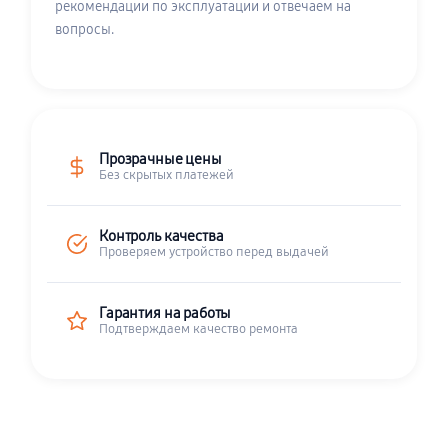
рекомендации по эксплуатации и отвечаем на
вопросы.
Прозрачные цены
Без скрытых платежей
Контроль качества
Проверяем устройство перед выдачей
Гарантия на работы
Подтверждаем качество ремонта