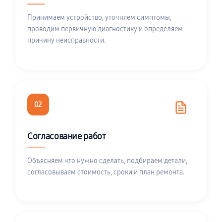
Принимаем устройство, уточняем симптомы,
проводим первичную диагностику и определяем
причину неисправности.
02
Согласование работ
Объясняем что нужно сделать, подбираем детали,
согласовываем стоимость, сроки и план ремонта.