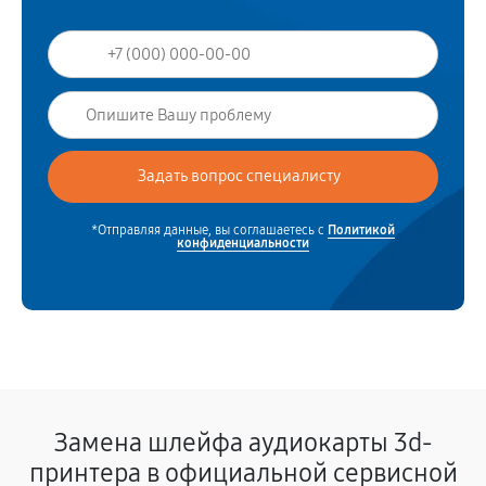
*Отправляя данные, вы соглашаетесь с
Политикой
конфиденциальности
Замена шлейфа аудиокарты 3d-
принтера в официальной сервисной