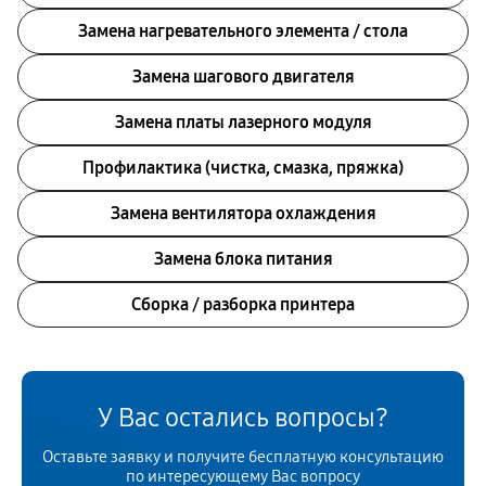
Замена нагревательного элемента / стола
Замена шагового двигателя
Замена платы лазерного модуля
Профилактика (чистка, смазка, пряжка)
Замена вентилятора охлаждения
Замена блока питания
Сборка / разборка принтера
У Вас остались вопросы?
Оставьте заявку и получите бесплатную консультацию
по интересующему Вас вопросу