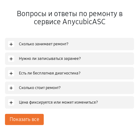
Вопросы и ответы по ремонту в
сервисе AnycubicASC
+
Сколько занимает ремонт?
+
Нужно ли записываться заранее?
+
Есть ли бесплатная диагностика?
+
Сколько стоит ремонт?
+
Цена фиксируется или может измениться?
Показать все