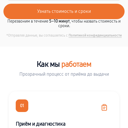
Перезвоним в течение
5–10 минут
, чтобы назвать стоимость и
сроки.
*Отправляя данные, вы соглашаетесь с
Политикой конфиденциальности
Как мы
работаем
Прозрачный процесс от приёма до выдачи
01
Приём и диагностика