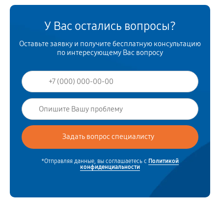
У Вас остались вопросы?
Оставьте заявку и получите бесплатную консультацию
по интересующему Вас вопросу
*Отправляя данные, вы соглашаетесь с
Политикой
конфиденциальности