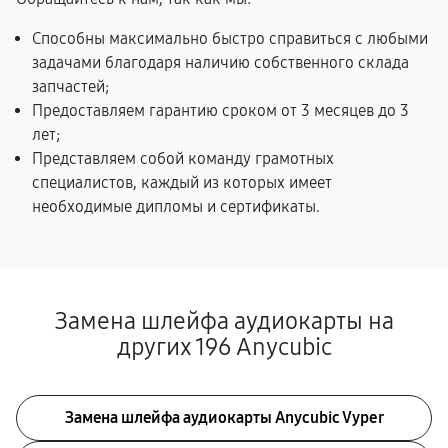
Способны максимально быстро справиться с любыми
задачами благодаря наличию собственного склада
запчастей;
Предоставляем гарантию сроком от 3 месяцев до 3
лет;
Представляем собой команду грамотных
специалистов, каждый из которых имеет
необходимые дипломы и сертификаты.
Замена шлейфа аудиокарты на
других 196 Anycubic
Замена шлейфа аудиокарты Anycubic Vyper