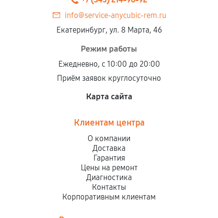
info@service-anycubic-rem.ru
Екатеринбург, ул. 8 Марта, 46
Режим работы
Ежедневно, с 10:00 до 20:00
Приём заявок круглосуточно
Карта сайта
Клиентам центра
О компании
Доставка
Гарантия
Цены на ремонт
Диагностика
Контакты
Корпоративным клиентам