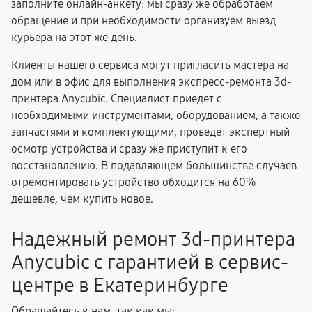
заполните онлайн-анкету: мы сразу же обработаем
обращение и при необходимости организуем выезд
курьера на этот же день.
Клиенты нашего сервиса могут пригласить мастера на
дом или в офис для выполнения экспресс-ремонта 3d-
принтера Anycubic. Специалист приедет с
необходимыми инструментами, оборудованием, а также
запчастями и комплектующими, проведет экспертный
осмотр устройства и сразу же приступит к его
восстановлению. В подавляющем большинстве случаев
отремонтировать устройство обходится на 60%
дешевле, чем купить новое.
Надежный ремонт 3d-принтера
Anycubic с гарантией в сервис-
центре в Екатеринбурге
Обращайтесь к нам, так как мы: