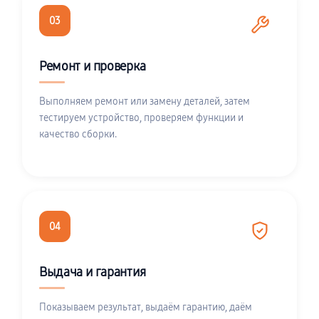
03
Ремонт и проверка
Выполняем ремонт или замену деталей, затем
тестируем устройство, проверяем функции и
качество сборки.
04
Выдача и гарантия
Показываем результат, выдаём гарантию, даём