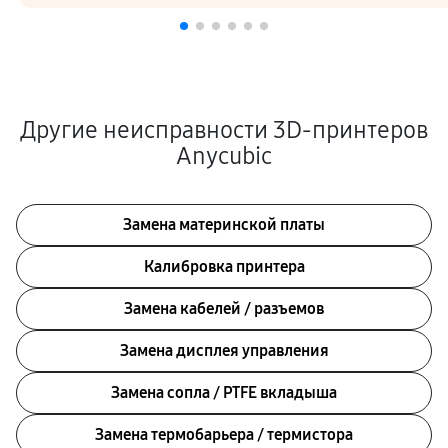
Другие неисправности 3D-принтеров
Anycubic
Замена материнской платы
Калибровка принтера
Замена кабелей / разъемов
Замена дисплея управления
Замена сопла / PTFE вкладыша
Замена термобарьера / термистора