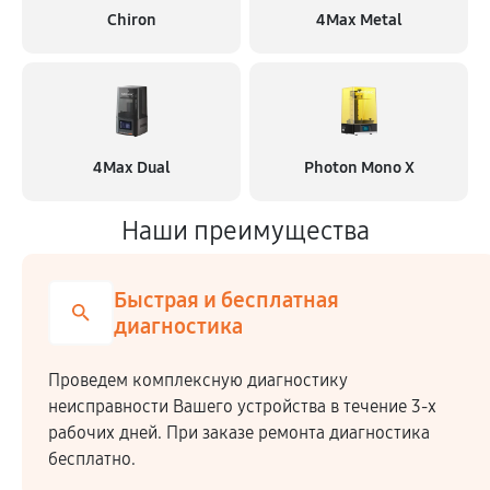
Chiron
4Max Metal
4Max Dual
Photon Mono X
Наши преимущества
Быстрая и бесплатная
диагностика
Проведем комплексную диагностику
неисправности Вашего устройства в течение 3-х
рабочих дней. При заказе ремонта диагностика
бесплатно.