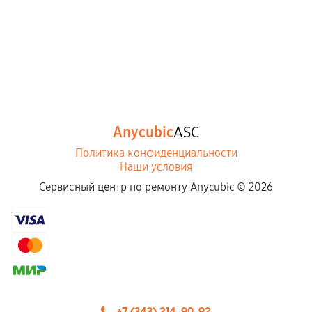
Anycubic
ASC
Политика конфиденциальности
Наши условия
Сервисный центр по ремонту Anycubic ©
2026
+7 (343) 214-90-92