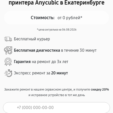
принтера Anycubic в Екатеринбурге
Стоимость:
от 0 рублей*
*цена актуальна на 06.08.2026
Бесплатный курьер
Бесплатная диагностика
в течение 30 минут
Гарантия
на ремонт до 3х лет
Экспресс ремонт за
20 минут
Закажите ремонт в нашем сервисном центре, и получите
скидку 20%
и исправное устройство в тот же день