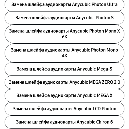
Замена шлейфа аудиокарты Anycubic Photon Ultra
Замена шлейфа аудиокарты Anycubic Photon S
Замена шлейфа аудиокарты Anycubic Photon Mono X
6K
Замена шлейфа аудиокарты Anycubic Photon Mono
4K
Замена шлейфа аудиокарты Anycubic Mega-S
Замена шлейфа аудиокарты Anycubic MEGA ZERO 2.0
Замена шлейфа аудиокарты Anycubic MEGA X
Замена шлейфа аудиокарты Anycubic LCD Photon
Замена шлейфа аудиокарты Anycubic Chiron б